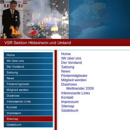
Home
Wir über uns
Der Vorstand
Satzung
News
Fördermitglieder
Mitglied werden
Diashows
Weltmeister 2009
Interessante Links
Kontakt
Impressum
Sitemap
Gästebuch